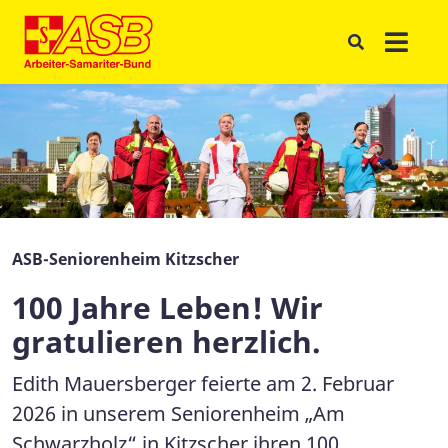
ASB-Seniorenheim Kitzscher
100 Jahre Leben! Wir
gratulieren herzlich.
Edith Mauersberger feierte am 2. Februar
2026 in unserem Seniorenheim „Am
Schwarzholz“ in Kitzscher ihren 100.