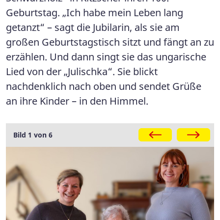
Geburtstag. „Ich habe mein Leben lang
getanzt“ – sagt die Jubilarin, als sie am
großen Geburtstagstisch sitzt und fängt an zu
erzählen. Und dann singt sie das ungarische
Lied von der „Julischka“. Sie blickt
nachdenklich nach oben und sendet Grüße
an ihre Kinder – in den Himmel.
Galerie
Bild 1 von 6