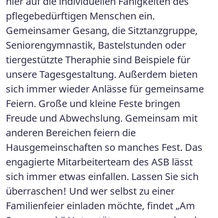
hier auf die individuellen Fähigkeiten des
pflegebedürftigen Menschen ein.
Gemeinsamer Gesang, die Sitztanzgruppe,
Seniorengymnastik, Bastelstunden oder
tiergestützte Theraphie sind Beispiele für
unsere Tagesgestaltung. Außerdem bieten
sich immer wieder Anlässe für gemeinsame
Feiern. Große und kleine Feste bringen
Freude und Abwechslung. Gemeinsam mit
anderen Bereichen feiern die
Hausgemeinschaften so manches Fest. Das
engagierte Mitarbeiterteam des ASB lässt
sich immer etwas einfallen. Lassen Sie sich
überraschen! Und wer selbst zu einer
Familienfeier einladen möchte, findet „Am