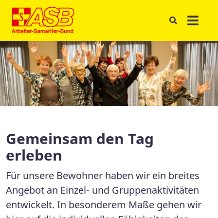
Gemeinsam den Tag
erleben
Für unsere Bewohner haben wir ein breites
Angebot an Einzel- und Gruppenaktivitäten
entwickelt. In besonderem Maße gehen wir