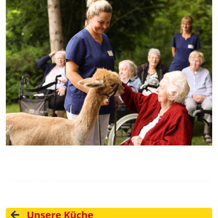
Unsere Küche