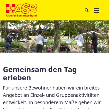
Gemeinsam den Tag
erleben
Für unsere Bewohner haben wir ein breites
Angebot an Einzel- und Gruppenaktivitäten
entwickelt. In besonderem Maße gehen wir