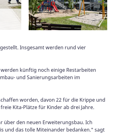
gestellt.
Insgesamt werden rund vier
 werden künftig noch einige Restarbeiten
mbau- und Sanierungsarbeiten im
schaffen worden, davon 22 für die Krippe und
eie Kita-Plätze für Kinder ab drei Jahre.
ehr über den neuen Erweiterungsbau. Ich
is und das tolle Miteinander bedanken." sagt