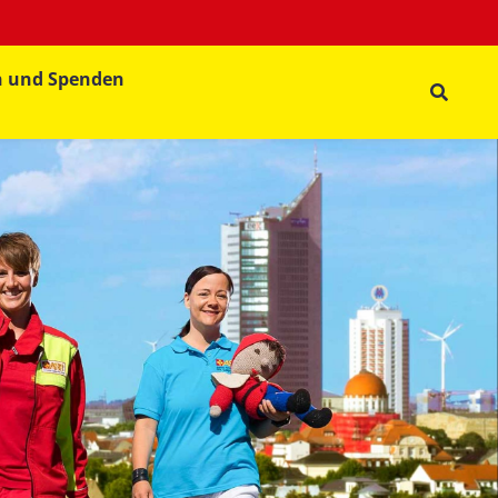
n und Spenden