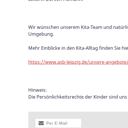
Wir wünschen unserem Kita-Team und natürlic
Umgebung.
Mehr Einblicke in den Kita-Alltag finden Sie hie
https://www.asb-leipzig.de/unsere-angebote/
Hinweis:
Die Persönlichkeitsrechte der Kinder sind un
Per E-Mail