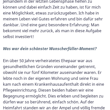
Jemandem in der letzten Lebensphase helfen zu
können und dabei einfach Zeit zu haben, ist für mich
eine Möglichkeit, etwas zurückzugeben. Ich habe in
meinem Leben viel Gutes erfahren und bin dafür sehr
dankbar. Und eine ganz besondere Erfahrung:
Man
bekommt viel mehr zurück, als man in diese Aufgabe
selbst investiert!
Was war dein schönster Wunscherfüller-Moment?
Ein über 50 Jahre verheiratetes Ehepaar war aus
gesundheitlichen Gründen voneinander getrennt,
obwohl sie nur fünf Kilometer auseinander waren. Er
lebte noch in der eigenen Wohnung und seine Frau
kam nach einem Krankenhausaufenthalt direkt in eine
Pflegeeinrichtung. Diesen beiden haben wir eine
Begegnung ermöglicht. Dies erleben und begleiten zu
dürfen war so berührend, einfach schön. Auf der
Heimfahrt standen wir an der Ampel und völlig fremde