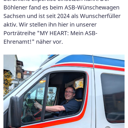
Böhlener fand es beim ASB-Wünschewagen
Sachsen und ist seit 2024 als Wunscherfüller
aktiv. Wir stellen ihn hier in unserer
Porträtreihe "MY HEART: Mein ASB-
Ehrenamt!" näher vor.