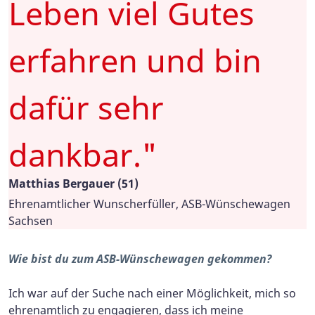
Leben viel Gutes
erfahren und bin
dafür sehr
dankbar."
Matthias Bergauer (51)
Ehrenamtlicher Wunscherfüller, ASB-Wünschewagen
Sachsen
Wie bist du zum ASB-Wünschewagen gekommen?
Ich war auf der Suche nach einer Möglichkeit, mich so
ehrenamtlich zu engagieren, dass ich meine