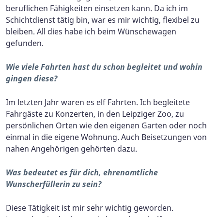
beruflichen Fähigkeiten einsetzen kann. Da ich im
Schichtdienst tätig bin, war es mir wichtig, flexibel zu
bleiben. All dies habe ich beim Wünschewagen
gefunden.
Wie viele Fahrten hast du schon begleitet und wohin
gingen diese?
Im letzten Jahr waren es elf Fahrten. Ich begleitete
Fahrgäste zu Konzerten, in den Leipziger Zoo, zu
persönlichen Orten wie den eigenen Garten oder noch
einmal in die eigene Wohnung. Auch Beisetzungen von
nahen Angehörigen gehörten dazu.
Was bedeutet es für dich, ehrenamtliche
Wunscherfüllerin zu sein?
Diese Tätigkeit ist mir sehr wichtig geworden.