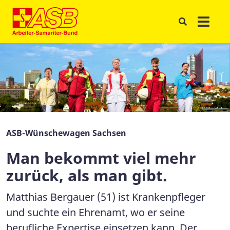
ASB-Wünschewagen Sachsen
Man bekommt viel mehr
zurück, als man gibt.
Matthias Bergauer (51) ist Krankenpfleger
und suchte ein Ehrenamt, wo er seine
berufliche Expertise einsetzen kann. Der