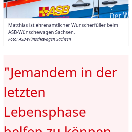
Matthias ist ehrenamtlicher Wunscherfüller beim
ASB-Wünschewagen Sachsen.
Foto: ASB-Wünschewagen Sachsen
"Jemandem in der
letzten
Lebensphase
helfen zu können