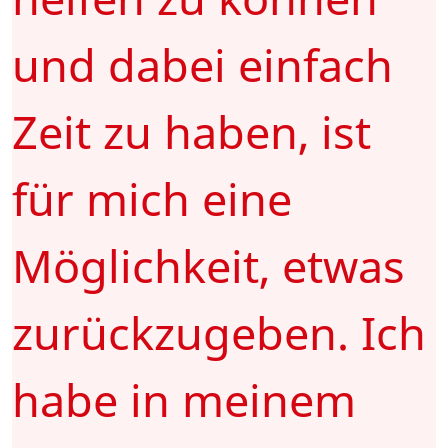
und dabei einfach
Zeit zu haben, ist
für mich eine
Möglichkeit, etwas
zurückzugeben. Ich
habe in meinem