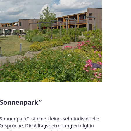
 Sonnenpark“
nnenpark“ ist eine kleine, sehr individuelle
Ansprüche. Die Alltagsbetreuung erfolgt in