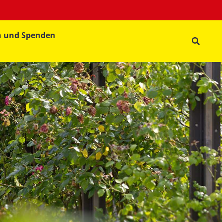
n und Spenden