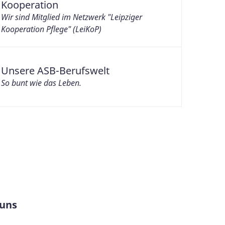
Kooperation
Wir sind Mitglied im Netzwerk "Leipziger
Kooperation Pflege" (LeiKoP)
Unsere ASB-Berufswelt
So bunt wie das Leben.
 uns