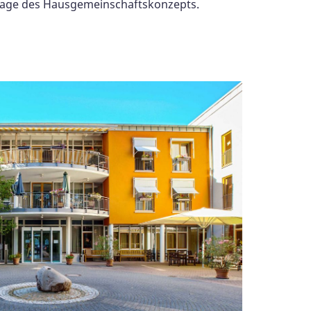
lage des Hausgemeinschaftskonzepts.