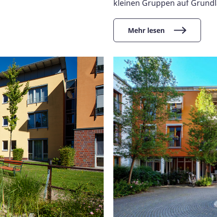
kleinen Gruppen auf Grund
Mehr lesen