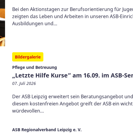
Bei den Aktionstagen zur Berufsorientierung für Jug
zeigten das Leben und Arbeiten in unseren ASB-Einri
Ausbildungen und…
Bildergalerie
Pflege und Betreuung
„Letzte Hilfe Kurse“ am 16.09. im ASB-S
07. Juli 2026
Der ASB Leipzig erweitert sein Beratungsangebot und b
diesem kostenfreien Angebot greift der ASB ein wicht
würdevollen…
ASB Regionalverband Leipzig e. V.