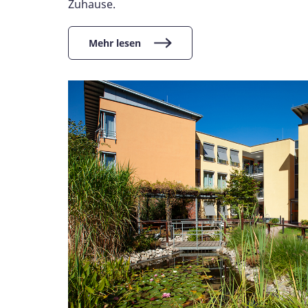
Zuhause.
Mehr lesen