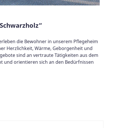
Schwarzholz“
erleben die Bewohner in unserem Pflegeheim
her Herzlichkeit, Wärme, Geborgenheit und
ngebote sind an vertraute Tätigkeiten aus dem
t und orientieren sich an den Bedürfnissen