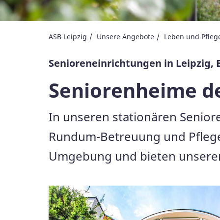
ASB Leipzig
Unsere Angebote
Leben und Pflege
Senioreneinrichtungen in Leipzig, 
Seniorenheime de
In unseren stationären Senior
Rundum-Betreuung und Pflege b
Umgebung und bieten unseren