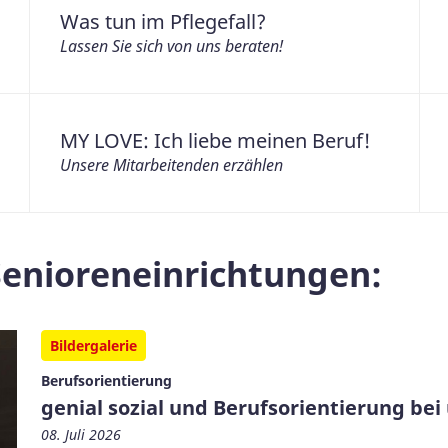
Was tun im Pflegefall?
Lassen Sie sich von uns beraten!
MY LOVE: Ich liebe meinen Beruf!
Unsere Mitarbeitenden erzählen
enioreneinrichtungen:
Bildergalerie
Berufsorientierung
genial sozial und Berufsorientierung bei
08. Juli 2026