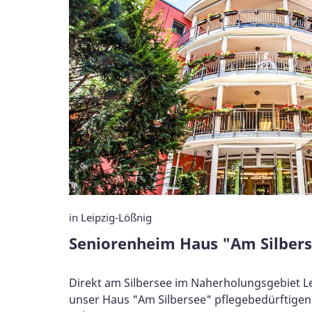
in Leipzig-Lößnig
Seniorenheim Haus "Am Silber
Direkt am Silbersee im Naherholungsgebiet Le
unser Haus "Am Silbersee" pflegebedürftigen