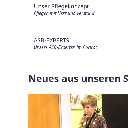
Unser Pflegekonzept
Pflegen mit Herz und Verstand
ASB-EXPERTS
Unsere ASB-Experten im Porträt
Neues aus unseren S