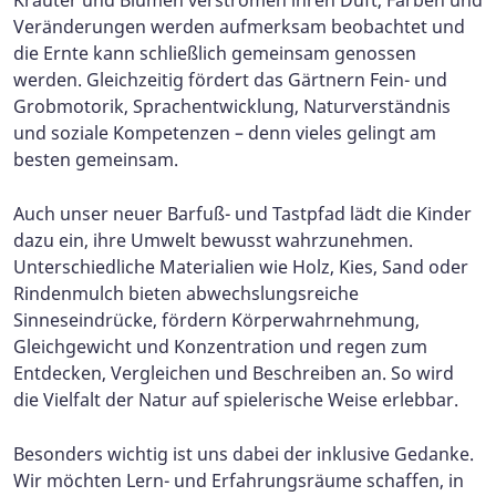
Veränderungen werden aufmerksam beobachtet und
die Ernte kann schließlich gemeinsam genossen
werden. Gleichzeitig fördert das Gärtnern Fein- und
Grobmotorik, Sprachentwicklung, Naturverständnis
und soziale Kompetenzen – denn vieles gelingt am
besten gemeinsam.
Auch unser neuer Barfuß- und Tastpfad lädt die Kinder
dazu ein, ihre Umwelt bewusst wahrzunehmen.
Unterschiedliche Materialien wie Holz, Kies, Sand oder
Rindenmulch bieten abwechslungsreiche
Sinneseindrücke, fördern Körperwahrnehmung,
Gleichgewicht und Konzentration und regen zum
Entdecken, Vergleichen und Beschreiben an. So wird
die Vielfalt der Natur auf spielerische Weise erlebbar.
Besonders wichtig ist uns dabei der inklusive Gedanke.
Wir möchten Lern- und Erfahrungsräume schaffen, in