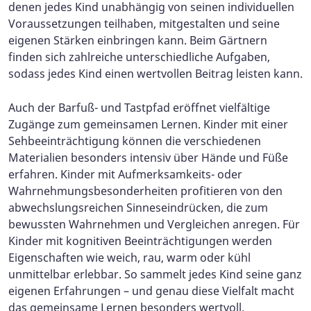
denen jedes Kind unabhängig von seinen individuellen
Voraussetzungen teilhaben, mitgestalten und seine
eigenen Stärken einbringen kann. Beim Gärtnern
finden sich zahlreiche unterschiedliche Aufgaben,
sodass jedes Kind einen wertvollen Beitrag leisten kann.
Auch der Barfuß- und Tastpfad eröffnet vielfältige
Zugänge zum gemeinsamen Lernen. Kinder mit einer
Sehbeeinträchtigung können die verschiedenen
Materialien besonders intensiv über Hände und Füße
erfahren. Kinder mit Aufmerksamkeits- oder
Wahrnehmungsbesonderheiten profitieren von den
abwechslungsreichen Sinneseindrücken, die zum
bewussten Wahrnehmen und Vergleichen anregen. Für
Kinder mit kognitiven Beeinträchtigungen werden
Eigenschaften wie weich, rau, warm oder kühl
unmittelbar erlebbar. So sammelt jedes Kind seine ganz
eigenen Erfahrungen – und genau diese Vielfalt macht
das gemeinsame Lernen besonders wertvoll.