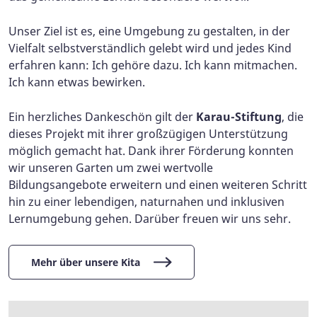
Unser Ziel ist es, eine Umgebung zu gestalten, in der
Vielfalt selbstverständlich gelebt wird und jedes Kind
erfahren kann: Ich gehöre dazu. Ich kann mitmachen.
Ich kann etwas bewirken.
Ein herzliches Dankeschön gilt der
Karau-Stiftung
, die
dieses Projekt mit ihrer großzügigen Unterstützung
möglich gemacht hat. Dank ihrer Förderung konnten
wir unseren Garten um zwei wertvolle
Bildungsangebote erweitern und einen weiteren Schritt
hin zu einer lebendigen, naturnahen und inklusiven
Lernumgebung gehen. Darüber freuen wir uns sehr.
Mehr über unsere Kita