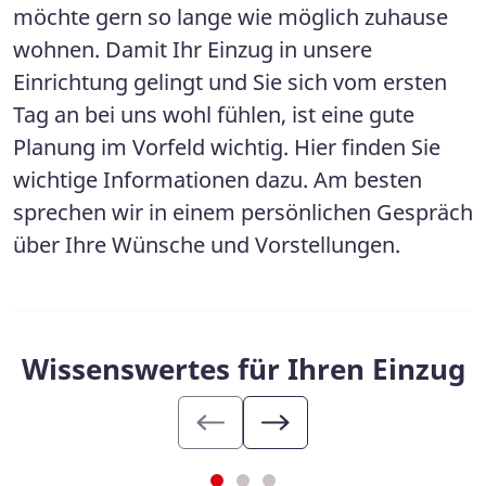
möchte gern so lange wie möglich zuhause
wohnen. Damit Ihr Einzug in unsere
Einrichtung gelingt und Sie sich vom ersten
Tag an bei uns wohl fühlen, ist eine gute
Planung im Vorfeld wichtig. Hier finden Sie
wichtige Informationen dazu. Am besten
sprechen wir in einem persönlichen Gespräch
über Ihre Wünsche und Vorstellungen.
Wissenswertes für Ihren Einzug