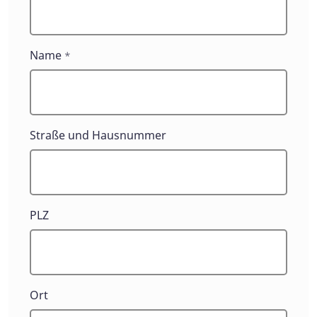
Name
*
Straße und Hausnummer
PLZ
Ort