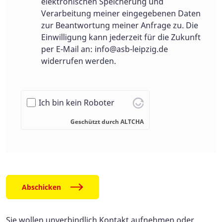
elektronischen Speicherung und
Verarbeitung meiner eingegebenen Daten
zur Beantwortung meiner Anfrage zu. Die
Einwilligung kann jederzeit für die Zukunft
per E-Mail an:
info@asb-leipzig.de
widerrufen werden.
Ich bin kein Roboter
Geschützt durch
ALTCHA
Abschicken
Sie wollen unverbindlich Kontakt aufnehmen oder