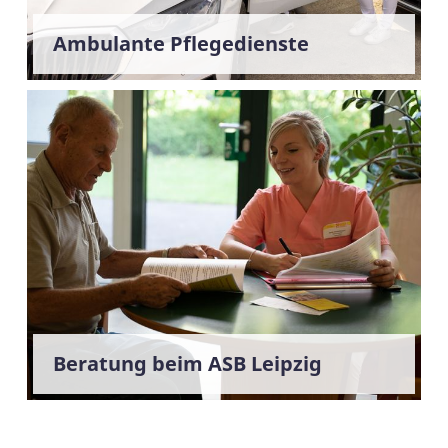
Ambulante Pflegedienste
Beratung beim ASB Leipzig