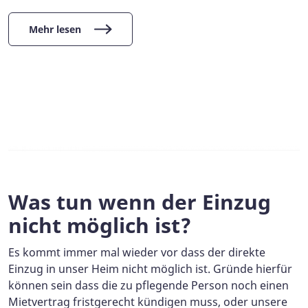
Mehr lesen
Was tun wenn der Einzug
nicht möglich ist?
Es kommt immer mal wieder vor dass der direkte
Einzug in unser Heim nicht möglich ist. Gründe hierfür
können sein dass die zu pflegende Person noch einen
Mietvertrag fristgerecht kündigen muss, oder unsere