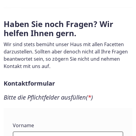
Haben Sie noch Fragen? Wir
helfen Ihnen gern.
Wir sind stets bemüht unser Haus mit allen Facetten
darzustellen. Sollten aber denoch nicht all Ihre Fragen
beantwortet sein, so zögern Sie nicht und nehmen
Kontakt mit uns auf.
Kontaktformular
Bitte die Pflichtfelder ausfüllen(
*
)
Kontaktformular
Vorname