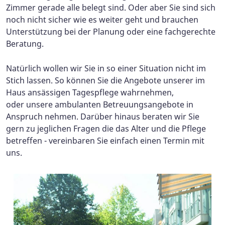
Zimmer gerade alle belegt sind. Oder aber Sie sind sich
noch nicht sicher wie es weiter geht und brauchen
Unterstützung bei der Planung oder eine fachgerechte
Beratung.
Natürlich wollen wir Sie in so einer Situation nicht im
Stich lassen. So können Sie die Angebote unserer im
Haus ansässigen Tagespflege wahrnehmen,
oder unsere ambulanten Betreuungsangebote in
Anspruch nehmen. Darüber hinaus beraten wir Sie
gern zu jeglichen Fragen die das Alter und die Pflege
betreffen - vereinbaren Sie einfach einen Termin mit
uns.