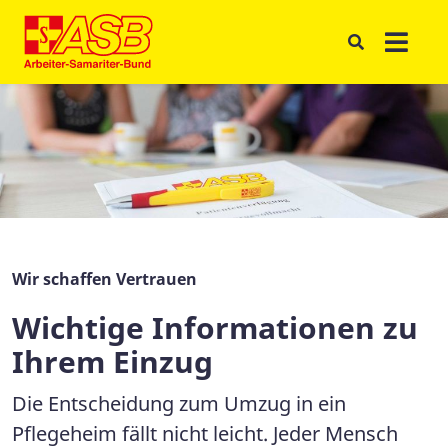
Wir schaffen Vertrauen
Wichtige Informationen zu
Ihrem Einzug
Die Entscheidung zum Umzug in ein
Pflegeheim fällt nicht leicht. Jeder Mensch