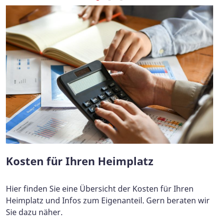
Kosten für Ihren Heimplatz
Hier finden Sie eine Übersicht der Kosten für Ihren
Heimplatz und Infos zum Eigenanteil. Gern beraten wir
Sie dazu näher.