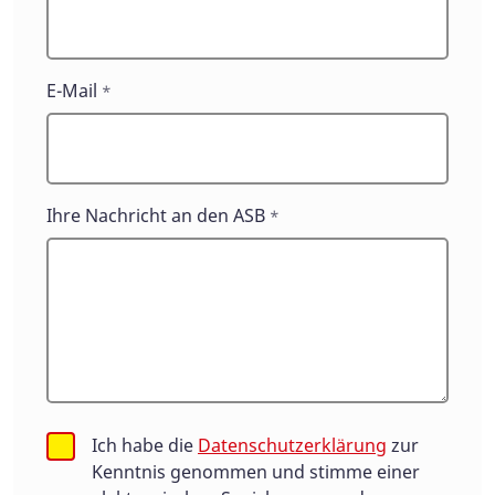
E-Mail
*
Ihre Nachricht an den ASB
*
Ich habe die
Datenschutzerklärung
zur
Kenntnis genommen und stimme einer