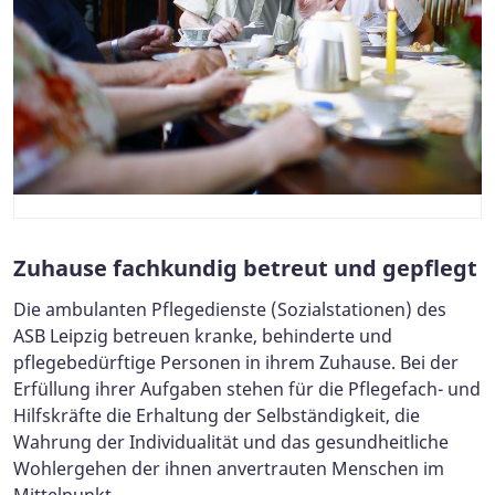
Zuhause fachkundig betreut und gepflegt
Die ambulanten Pflegedienste (Sozialstationen) des
ASB Leipzig betreuen kranke, behinderte und
pflegebedürftige Personen in ihrem Zuhause. Bei der
Erfüllung ihrer Aufgaben stehen für die Pflegefach- und
Hilfskräfte die Erhaltung der Selbständigkeit, die
Wahrung der Individualität und das gesundheitliche
Wohlergehen der ihnen anvertrauten Menschen im