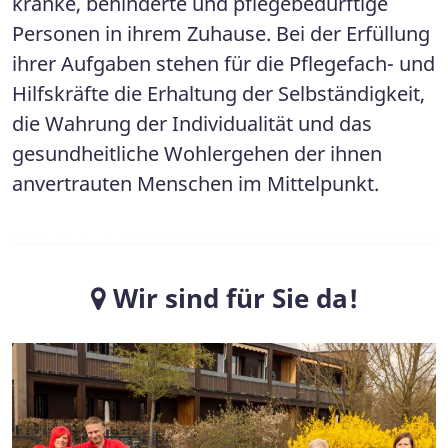
kranke, behinderte und pflegebedürftige
Personen in ihrem Zuhause. Bei der Erfüllung
ihrer Aufgaben stehen für die Pflegefach- und
Hilfskräfte die Erhaltung der Selbständigkeit,
die Wahrung der Individualität und das
gesundheitliche Wohlergehen der ihnen
anvertrauten Menschen im Mittelpunkt.
Wir sind für Sie da!