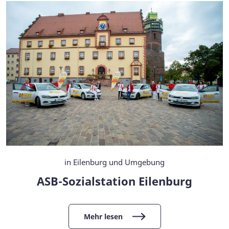
in Eilenburg und Umgebung
ASB-Sozialstation Eilenburg
Mehr lesen