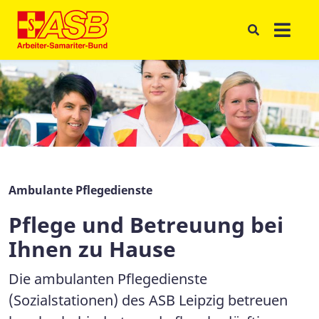
Ambulante Pflegedienste
Pflege und Betreuung bei
Ihnen zu Hause
Die ambulanten Pflegedienste
(Sozialstationen) des ASB Leipzig betreuen