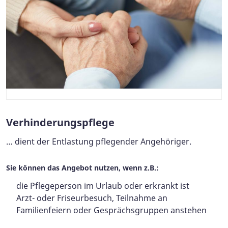
Verhinderungspflege
… dient der Entlastung pflegender Angehöriger.
Sie können das Angebot nutzen, wenn z.B.:
die Pflegeperson im Urlaub oder erkrankt ist
Arzt- oder Friseurbesuch, Teilnahme an
Familienfeiern oder Gesprächsgruppen anstehen