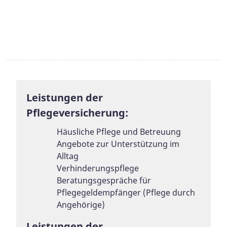
Leistungen der
Pflegeversicherung:
Häusliche Pflege und Betreuung
Angebote zur Unterstützung im
Alltag
Verhinderungspflege
Beratungsgespräche für
Pflegegeldempfänger (Pflege durch
Angehörige)
Leistungen der