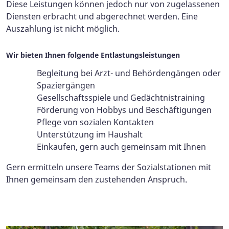
Diese Leistungen können jedoch nur von zugelassenen
Diensten erbracht und abgerechnet werden. Eine
Auszahlung ist nicht möglich.
Wir bieten Ihnen folgende Entlastungsleistungen
Begleitung bei Arzt- und Behördengängen oder
Spaziergängen
Gesellschaftsspiele und Gedächtnistraining
Förderung von Hobbys und Beschäftigungen
Pflege von sozialen Kontakten
Unterstützung im Haushalt
Einkaufen, gern auch gemeinsam mit Ihnen
Gern ermitteln unsere Teams der Sozialstationen mit
Ihnen gemeinsam den zustehenden Anspruch.