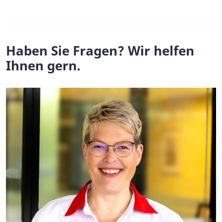
Haben Sie Fragen? Wir helfen
Ihnen gern.