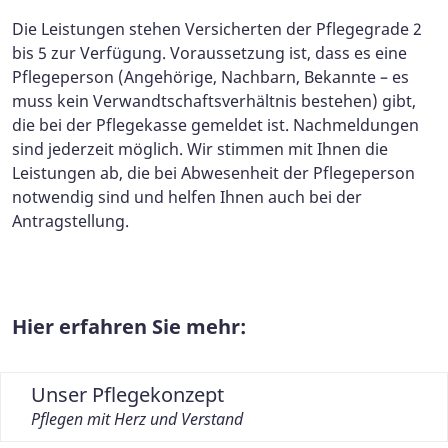
Die Leistungen stehen Versicherten der Pflegegrade 2
bis 5 zur Verfügung. Voraussetzung ist, dass es eine
Pflegeperson (Angehörige, Nachbarn, Bekannte – es
muss kein Verwandtschaftsverhältnis bestehen) gibt,
die bei der Pflegekasse gemeldet ist. Nachmeldungen
sind jederzeit möglich. Wir stimmen mit Ihnen die
Leistungen ab, die bei Abwesenheit der Pflegeperson
notwendig sind und helfen Ihnen auch bei der
Antragstellung.
Hier erfahren Sie mehr:
Unser Pflegekonzept
Pflegen mit Herz und Verstand