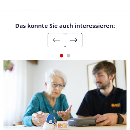
Das könnte Sie auch interessieren: