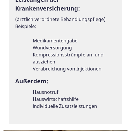
Krankenversicherung:
(ärztlich verordnete Behandlungspflege)
Beispiele:
Medikamentengabe
Wundversorgung
Kompressionsstrümpfe an- und
ausziehen
Verabreichung von Injektionen
Außerdem:
Hausnotruf
Hauswirtschaftshilfe
individuelle Zusatzleistungen