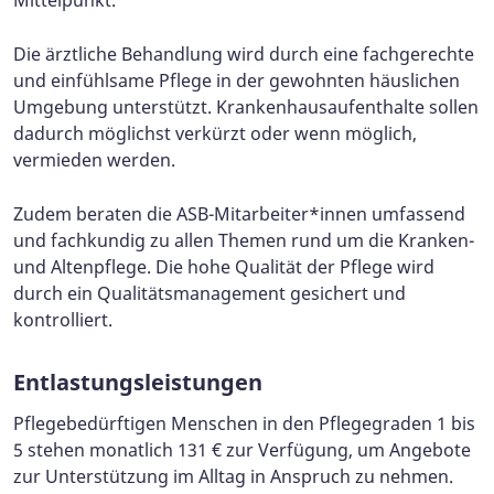
Mittelpunkt.
Die ärztliche Behandlung wird durch eine fachgerechte
und einfühlsame Pflege in der gewohnten häuslichen
Umgebung unterstützt. Krankenhausaufenthalte sollen
dadurch möglichst verkürzt oder wenn möglich,
vermieden werden.
Zudem beraten die ASB-Mitarbeiter*innen umfassend
und fachkundig zu allen Themen rund um die Kranken-
und Altenpflege. Die hohe Qualität der Pflege wird
durch ein Qualitätsmanagement gesichert und
kontrolliert.
Entlastungsleistungen
Pflegebedürftigen Menschen in den Pflegegraden 1 bis
5 stehen monatlich 131 € zur Verfügung, um Angebote
zur Unterstützung im Alltag in Anspruch zu nehmen.