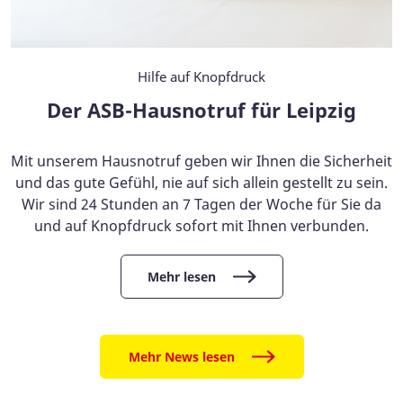
Hilfe auf Knopfdruck
Der ASB-Hausnotruf für Leipzig
Mit unserem Hausnotruf geben wir Ihnen die Sicherheit
und das gute Gefühl, nie auf sich allein gestellt zu sein.
Wir sind 24 Stunden an 7 Tagen der Woche für Sie da
und auf Knopfdruck sofort mit Ihnen verbunden.
Mehr lesen
Mehr News lesen