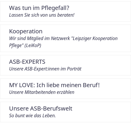
Was tun im Pflegefall?
Lassen Sie sich von uns beraten!
Kooperation
Wir sind Mitglied im Netzwerk "Leipziger Kooperation
Pflege" (LeiKoP)
ASB-EXPERTS
Unsere ASB-Expert:innen im Porträt
MY LOVE: Ich liebe meinen Beruf!
Unsere Mitarbeitenden erzählen
Unsere ASB-Berufswelt
So bunt wie das Leben.