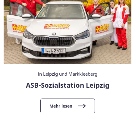
in Leipzig und Markkleeberg
ASB-Sozialstation Leipzig
Mehr lesen