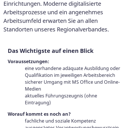
Einrichtungen. Moderne digitalisierte
Arbeitsprozesse und ein angenehmes
Arbeitsumfeld erwarten Sie an allen
Standorten unseres Regionalverbandes.
Das Wichtigste auf einen Blick
Voraussetzungen:
eine vorhandene adäquate Ausbildung oder
Qualifikation im jeweiligen Arbeitsbereich
sicherer Umgang mit MS Office und Online-
Medien
aktuelles Führungszeugnis (ohne
Eintragung)
Worauf kommt es noch an?
fachliche und soziale Kompetenz
ausgeprägtes Verantwortungsbewusstsein