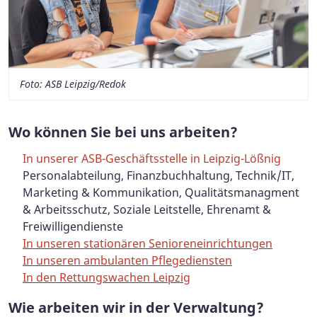
Foto: ASB Leipzig/Redok
Wo können Sie bei uns arbeiten?
In unserer ASB-Geschäftsstelle in Leipzig-Lößnig
Personalabteilung, Finanzbuchhaltung, Technik/IT,
Marketing & Kommunikation, Qualitätsmanagment
& Arbeitsschutz, Soziale Leitstelle, Ehrenamt &
Freiwilligendienste
In unseren stationären Senioreneinrichtungen
In unseren ambulanten Pflegediensten
In den Rettungswachen Leipzig
Wie arbeiten wir in der Verwaltung?