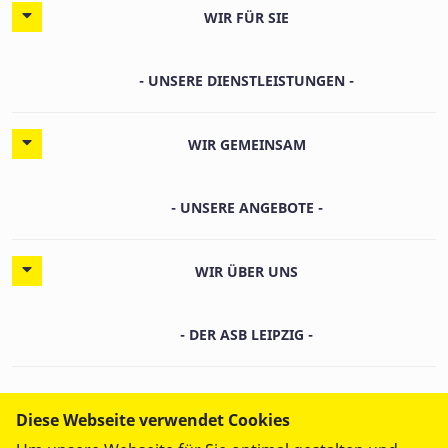
WIR FÜR SIE
- UNSERE DIENSTLEISTUNGEN -
WIR GEMEINSAM
- UNSERE ANGEBOTE -
WIR ÜBER UNS
- DER ASB LEIPZIG -
Diese Webseite verwendet Cookies