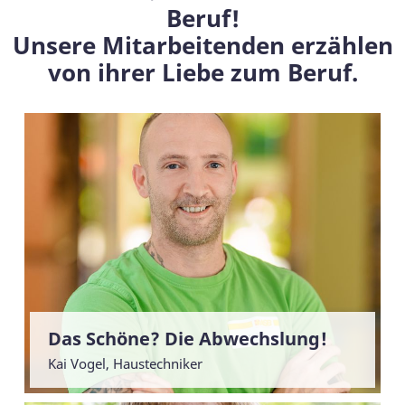
Beruf!
Unsere Mitarbeitenden erzählen
von ihrer Liebe zum Beruf.
Das Schöne? Die Abwechslung!
Kai Vogel, Haustechniker