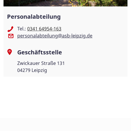
Personalabteilung
Tel.:
0341 64954-163
personalabteilung@asb-leipzig.de
Geschäftsstelle
Zwickauer Straße 131
04279 Leipzig