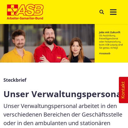
Steckbrief
Kontakt
Unser Verwaltungspersonal
Unser Verwaltungspersonal arbeitet in den
verschiedenen Bereichen der Geschäftsstelle
oder in den ambulanten und stationären