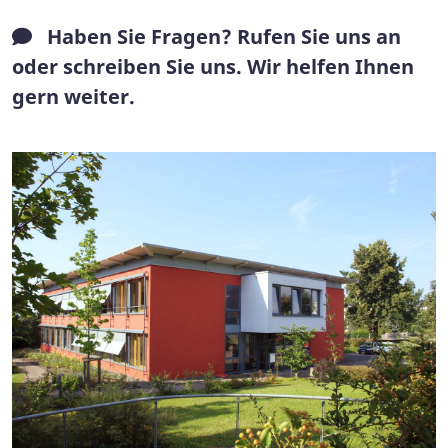
Haben Sie Fragen? Rufen Sie uns an
oder schreiben Sie uns. Wir helfen Ihnen
gern weiter.