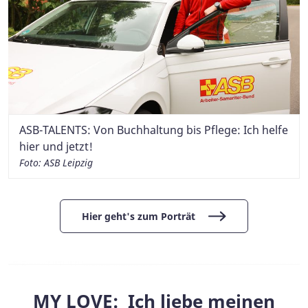
ASB-TALENTS: Von Buchhaltung bis Pflege: Ich helfe
hier und jetzt!
Foto: ASB Leipzig
Hier geht's zum Porträt
MY LOVE: Ich liebe meinen