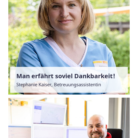
Man erfährt soviel Dankbarkeit!
Stephanie Kaiser, Betreuungsassistentin