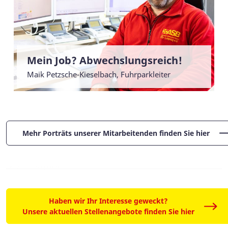
Mein Job? Abwechslungsreich!
Maik Petzsche-Kieselbach, Fuhrparkleiter
Mehr Porträts unserer Mitarbeitenden finden Sie hier
Haben wir Ihr Interesse geweckt?
Unsere aktuellen Stellenangebote finden Sie hier