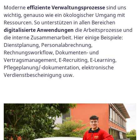
Moderne
effiziente Verwaltungsprozesse
sind uns
wichtig, genauso wie ein ökologischer Umgang mit
Ressourcen. So unterstützen in allen Bereichen
digitalisierte Anwendungen
die Arbeitsprozesse und
die interne Zusammenarbeit. Hier einige Beispiele:
Dienstplanung, Personalabrechnung,
Rechnungsworkflow, Dokumenten- und
Vertragsmanagement, E-Recruiting, E-Learning,
Pflegeplanung/-dokumentation, elektronische
Verdienstbescheinigung usw.