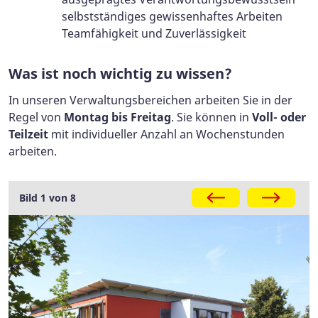
selbstständiges gewissenhaftes Arbeiten
Teamfähigkeit und Zuverlässigkeit
Was ist noch wichtig zu wissen?
In unseren Verwaltungsbereichen arbeiten Sie in der
Regel von
Montag bis Freitag
. Sie können in
Voll- oder
Teilzeit
mit individueller Anzahl an Wochenstunden
arbeiten.
Bild 1 von 8