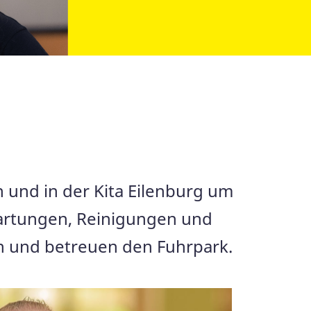
und in der Kita Eilenburg um
artungen, Reinigungen und
n und betreuen den Fuhrpark.