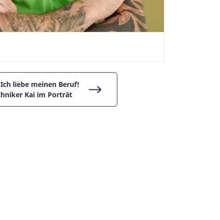
Ich liebe meinen Beruf!
hniker Kai im Porträt