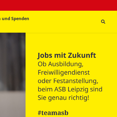
n und Spenden