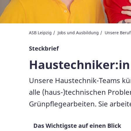
ASB Leipzig
Jobs und Ausbildung
Unsere Beruf
Steckbrief
Haustechniker:in
Unsere Haustechnik-Teams küm
alle (haus-)technischen Prob
Grünpflegearbeiten. Sie arbe
Das Wichtigste auf einen Blick