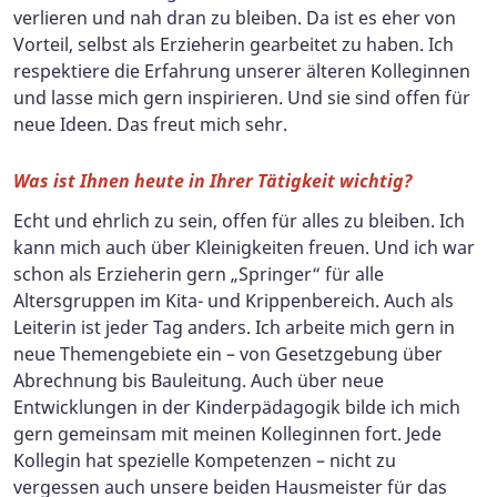
verlieren und nah dran zu bleiben. Da ist es eher von
Vorteil, selbst als Erzieherin gearbeitet zu haben. Ich
respektiere die Erfahrung unserer älteren Kolleginnen
und lasse mich gern inspirieren. Und sie sind offen für
neue Ideen. Das freut mich sehr.
Was ist Ihnen heute in Ihrer Tätigkeit wichtig?
Echt und ehrlich zu sein, offen für alles zu bleiben. Ich
kann mich auch über Kleinigkeiten freuen. Und ich war
schon als Erzieherin gern „Springer“ für alle
Altersgruppen im Kita- und Krippenbereich. Auch als
Leiterin ist jeder Tag anders. Ich arbeite mich gern in
neue Themengebiete ein – von Gesetzgebung über
Abrechnung bis Bauleitung. Auch über neue
Entwicklungen in der Kinderpädagogik bilde ich mich
gern gemeinsam mit meinen Kolleginnen fort. Jede
Kollegin hat spezielle Kompetenzen – nicht zu
vergessen auch unsere beiden Hausmeister für das