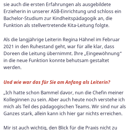
sie auch die ersten Erfahrungen als ausgebildete
Erzieherin in unserer ASB-Einrichtung und schloss ein
Bachelor-Studium zur Kindheitspädagogik an, die
Funktion als stellvertretende Kita-Leitung folgte.
Als die langjährige Leiterin Regina Hähnel im Februar
2021 in den Ruhestand geht, war für alle klar, dass
Doreen die Leitung übernimmt. Ihre „Eingewöhnung“
in die neue Funktion konnte behutsam gestaltet
werden.
Und wie war das für Sie am Anfang als Leiterin?
„Ich hatte schon Bammel davor, nun die Chefin meiner
Kolleginnen zu sein. Aber auch heute noch verstehe ich
mich als Teil des pädagogischen Teams. Wir sind nur als
Ganzes stark, allein kann ich hier gar nichts erreichen.
Mir ist auch wichtig, den Blick für die Praxis nicht zu