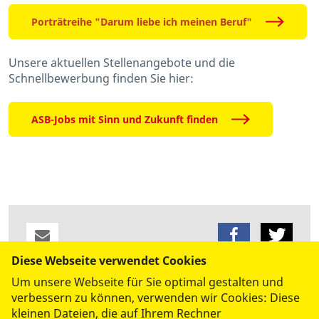
Porträtreihe "Darum liebe ich meinen Beruf"
Unsere aktuellen Stellenangebote und die
Schnellbewerbung finden Sie hier:
ASB-Jobs mit Sinn und Zukunft finden
Diese Webseite verwendet Cookies
Um unsere Webseite für Sie optimal gestalten und
datenschutzkonform mit
Shariff
verbessern zu können, verwenden wir Cookies: Diese
kleinen Dateien, die auf Ihrem Rechner