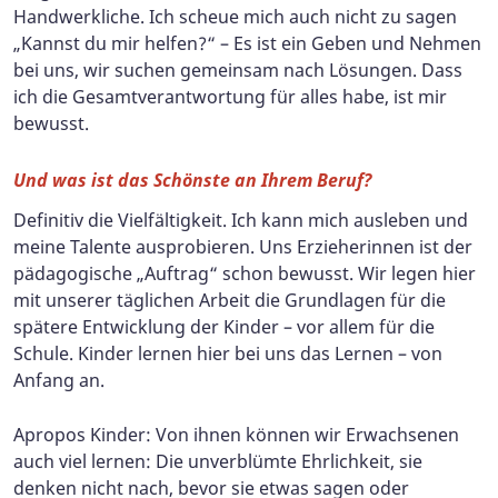
Handwerkliche. Ich scheue mich auch nicht zu sagen
„Kannst du mir helfen?“ – Es ist ein Geben und Nehmen
bei uns, wir suchen gemeinsam nach Lösungen. Dass
ich die Gesamtverantwortung für alles habe, ist mir
bewusst.
Und was ist das Schönste an Ihrem Beruf?
Definitiv die Vielfältigkeit. Ich kann mich ausleben und
meine Talente ausprobieren. Uns Erzieherinnen ist der
pädagogische „Auftrag“ schon bewusst. Wir legen hier
mit unserer täglichen Arbeit die Grundlagen für die
spätere Entwicklung der Kinder – vor allem für die
Schule. Kinder lernen hier bei uns das Lernen – von
Anfang an.
Apropos Kinder: Von ihnen können wir Erwachsenen
auch viel lernen: Die unverblümte Ehrlichkeit, sie
denken nicht nach, bevor sie etwas sagen oder