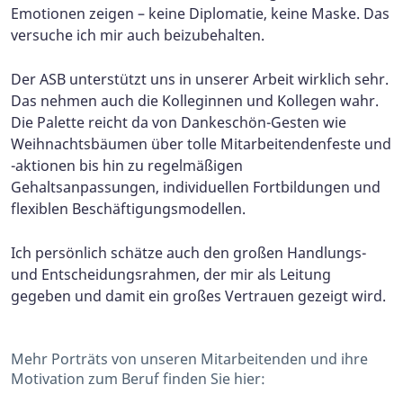
Emotionen zeigen – keine Diplomatie, keine Maske. Das
versuche ich mir auch beizubehalten.
Der ASB unterstützt uns in unserer Arbeit wirklich sehr.
Das nehmen auch die Kolleginnen und Kollegen wahr.
Die Palette reicht da von Dankeschön-Gesten wie
Weihnachtsbäumen über tolle Mitarbeitendenfeste und
-aktionen bis hin zu regelmäßigen
Gehaltsanpassungen, individuellen Fortbildungen und
flexiblen Beschäftigungsmodellen.
Ich persönlich schätze auch den großen Handlungs-
und Entscheidungsrahmen, der mir als Leitung
gegeben und damit ein großes Vertrauen gezeigt wird.
Mehr Porträts von unseren Mitarbeitenden und ihre
Motivation zum Beruf finden Sie hier: