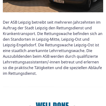
Der ASB Leipzig betreibt seit mehreren Jahrzehnten im
Auftrag der Stadt Leipzig den Rettungsdienst und
Krankentransport. Die Rettungswache befinden sich an
den Standorten in Leipzig-Mitte, Leipzig-Ost und
Leipzig-Engelsdorf. Die Rettungswache Leipzig-Ost ist
eine staatlich anerkannte Lehrrettungswache. Die
Auszubildenden beim ASB werden durch qualifizierte
Lehrrettungsassistenten/-innen betreut und erlernen
so die praktische Tätigkeiten und die speziellen Abläufe
im Rettungsdienst.