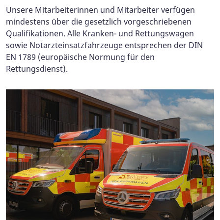
Unsere Mitarbeiterinnen und Mitarbeiter verfügen
mindestens über die gesetzlich vorgeschriebenen
Qualifikationen. Alle Kranken- und Rettungswagen
sowie Notarzteinsatzfahrzeuge entsprechen der DIN
EN 1789 (europäische Normung für den
Rettungsdienst).