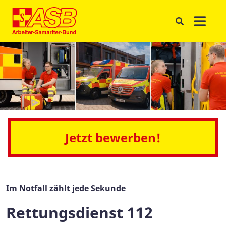
Jetzt bewerben!
Im Notfall zählt jede Sekunde
Rettungsdienst 112