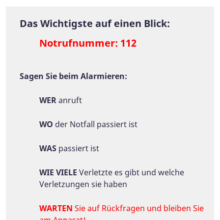
Das Wichtigste auf einen Blick:
Notrufnummer:
112
Sagen Sie beim Alarmieren:
WER
anruft
WO
der Notfall passiert ist
WAS
passiert ist
WIE VIELE
Verletzte es gibt und welche
Verletzungen sie haben
WARTEN
Sie auf Rückfragen und bleiben Sie
am Apparat!