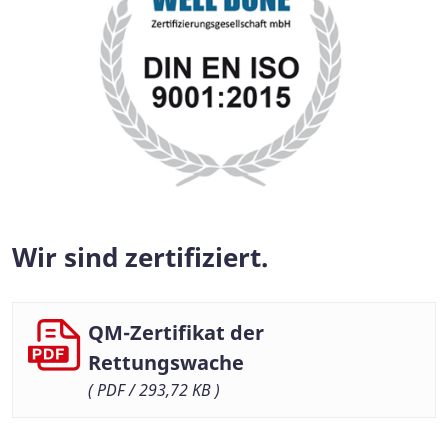
Wir sind zertifiziert.
QM-Zertifikat der
Rettungswache
( PDF / 293,72 KB )