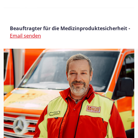
Beauftragter
für die Medizinproduktesicherheit -
Email senden