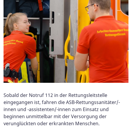
Sobald der Notruf 112 in der Rettungsleitstelle
eingegangen ist, fahren die ASB-Rettungssanitäter/-
innen und -assistenten/-innen zum Einsatz und
beginnen unmittelbar mit der Versorgung der
verunglückten oder erkrankten Menschen.