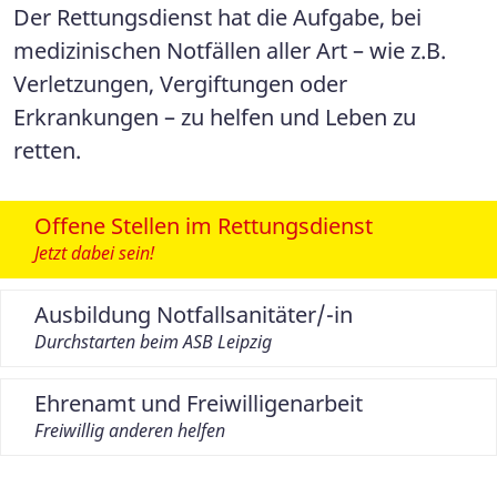
Der Rettungsdienst hat die Aufgabe, bei
medizinischen Notfällen aller Art – wie z.B.
Verletzungen, Vergiftungen oder
Erkrankungen – zu helfen und Leben zu
retten.
Offene Stellen im Rettungsdienst
Jetzt dabei sein!
Ausbildung Notfallsanitäter/-in
Durchstarten beim ASB Leipzig
Ehrenamt und Freiwilligenarbeit
Freiwillig anderen helfen